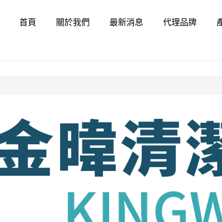
首頁
關於我們
最新消息
代理品牌