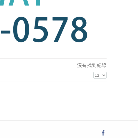
沒有找到記錄