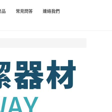
產品
常見問答
連絡我們